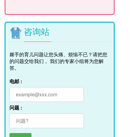
咨询站
棘手的育儿问题让您头痛、烦恼不已？请把您
的问题交给我们， 我们的专家小组将为您解
答。
电邮 :
问题 :