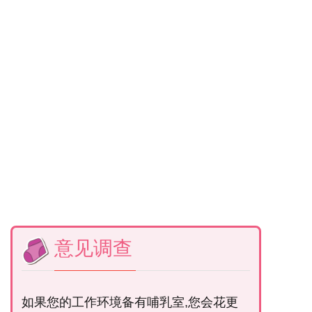
意见调查
如果您的工作环境备有哺乳室,您会花更