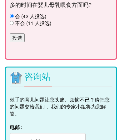
多的时间在婴儿母乳喂食方面吗?
会 (42 人投选)
不会 (11 人投选)
咨询站
棘手的育儿问题让您头痛、烦恼不已？请把您
的问题交给我们， 我们的专家小组将为您解
答。
电邮 :