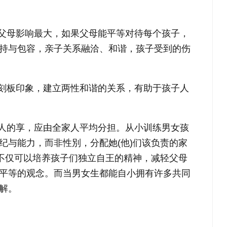
受父母影响最大，如果父母能平等对待每个孩子，
持与包容，亲子关系融洽、和谐，孩子受到的伤
別刻板印象，建立两性和谐的关系，有助于孩子人
个人的享，应由全家人平均分担。从小训练男女孩
纪与能力，而非性別，分配她(他)们该负责的家
此不仅可以培养孩子们独立自王的精神，减轻父母
平等的观念。而当男女生都能自小拥有许多共同
解。