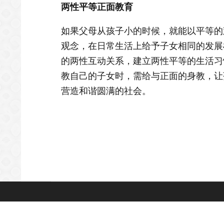
两性平等正面教育
如果父母从孩子小的时候，就能以平等的
观念，在日常生活上给予子女相同的发展
的两性互动关系，建立两性平等的生活习
教自己的子女时，需给与正面的身教，让
营造和谐圆满的社会。
© COPYRIGHT 2017 Parenthood Media Sdn Bhd