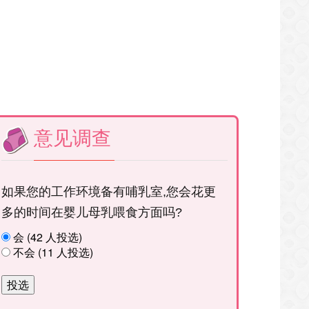
意见调查
如果您的工作环境备有哺乳室,您会花更
多的时间在婴儿母乳喂食方面吗?
会 (42 人投选)
不会 (11 人投选)