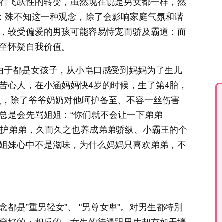
着飞跃性的转变，虽然现在说是男女都一样，然
识：殊不知这一种观念，除了会影响家庭气氛和谐
，较受偏爱的男孩可能容易恃宠而骄及霸道：而
至怀疑自我价值。
由于都是女孩子，从小皂口感受到妈妈为了生儿
苦心人，在小涵妈妈快4岁的时候，生了第4胎，
贝，除了爷爷奶奶对他呵护备至、不容一丝伤害
总是会先骂姐姐：“你们就不会让一下弟弟
的呵护弟弟，久而久之也养成弟弟骄纵、小霸王的个
姐妹心中不是滋味，为什么妈妈只喜欢弟弟，不
都是”重男轻女”、 "男尊女卑"。对男生都特別