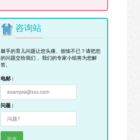
咨询站
棘手的育儿问题让您头痛、烦恼不已？请把您
的问题交给我们， 我们的专家小组将为您解
答。
电邮 :
问题 :