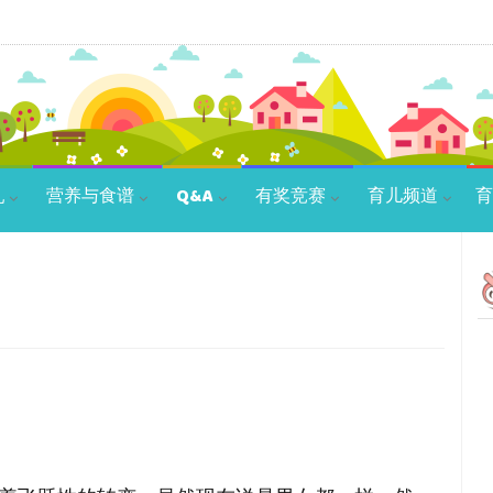
乳
营养与食谱
Q&A
有奖竞赛
育儿频道
育