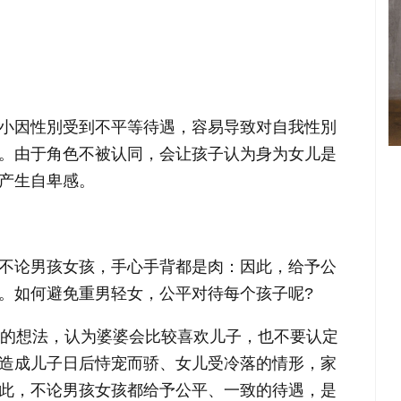
小因性別受到不平等待遇，容易导致对自我性別
。由于角色不被认同，会让孩子认为身为女儿是
产生自卑感。
不论男孩女孩，手心手背都是肉：因此，给予公
。如何避免重男轻女，公平对待每个孩子呢?
为主的想法，认为婆婆会比较喜欢儿子，也不要认定
造成儿子日后恃宠而骄、女儿受冷落的情形，家
此，不论男孩女孩都给予公平、一致的待遇，是