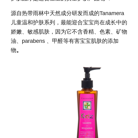
源自热带雨林中天然成分研发而成的Tanamera
儿童温和护肤系列，最能迎合宝宝尚在成长中的
娇嫩、敏感肌肤，因为它不含香精、色素、矿物
油、parabens 、甲醛等有害宝宝肌肤的添加
物
。