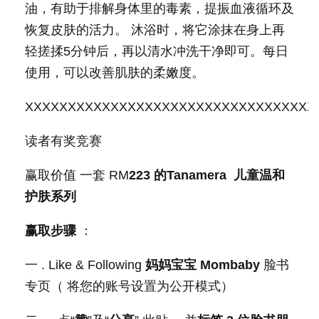
油，有助于排解身体里的毒素，提振血液循环及
恢复皮肤的活力。 沐浴时，将它涂抹在身上再
轻搓揉5分钟后，再以清水冲洗干净即可。每日
使用，可以改善肌肤的柔嫩度。
XXXXXXXXXXXXXXXXXXXXXXXXXXXXXXXXXX
读者有奖竞赛
赢取价值 一套 RM
223
的
Tanamera
儿童温和
护肤系列
赢取步骤
：
一 . Like & Following
妈妈宝宝
Mombaby
脸书
专页（ 将您的账号设置为公开模式）