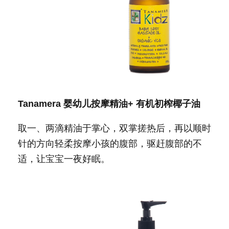
Tanamera
婴幼儿按摩精油
+
有机初榨椰子油
取一、两滴精油于掌心，双掌搓热后，再以顺时
针的方向轻柔按摩小孩的腹部，驱赶腹部的不
适，让宝宝一夜好眠。