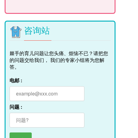
咨询站
棘手的育儿问题让您头痛、烦恼不已？请把您
的问题交给我们， 我们的专家小组将为您解
答。
电邮 :
问题 :