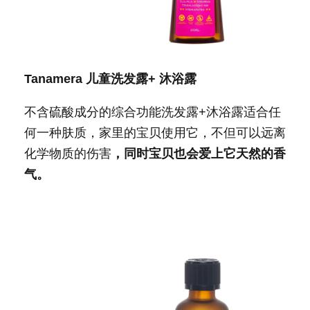
Tanamera
儿童洗发露
+
沐浴露
不含硫酸成分的综合功能洗发露+沐浴露适合任
何一种肤质，家里的宝贝使用它，不但可以远离
化学物质的伤害
，同时宝贝也会爱上它天然的香
气。