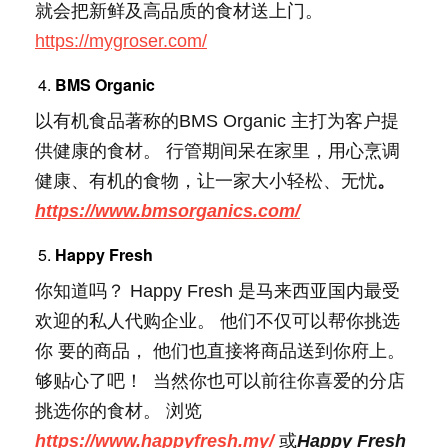
就会把新鲜及高品质的食材送上门。
https://mygroser.com/
BMS Organic
以有机食品著称的BMS Organic 主打为客户提
供健康的食材。 行管期间呆在家里，用心烹调
健康、有机的食物，让一家大小轻松、无忧
。
https://www.bmsorganics.com/
Happy Fresh
你知道吗？ Happy Fresh 是马来西亚国内最受
欢迎的私人代购企业。 他们不仅可以帮你挑选
你 要的商品， 他们也直接将商品送到你府上。
够贴心了吧！ 当然你也可以前往你喜爱的分店
挑选你的食材。 浏览
https://www.happyfresh.my/
或
Happy Fresh