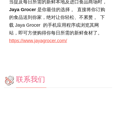
当提及每日所需的新鲜本地及进口食品商场时，
Jaya Grocer
是你最佳的选择 。 直接将你订购
的食品送到你家，绝对让你轻松、不累赘 。 下
载 Jaya Grocer 的手机应用程序或浏览其网
站，即可方便购得你每日所需的新鲜食材了。
https://www.jayagrocer.com/
联系我们