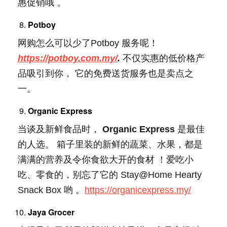
惠促销哦 。
Potboy
网购怎么可以少了Potboy 服务呢！
https://potboy.com.my/
.
不仅实惠的低价格产
品吸引到你， 它的免费送货服务也是卖点之
一。
Organic Express
当谈及新鲜食品时，
Organic Express
是最佳
的人选。 箱子里装的新鲜的蔬菜、水果，都是
满满的营养及令你食欲大开的食材 ！爱吃小
吃、零食的，别忘了它的 Stay@Home Hearty
Snack Box 哟 。
https://organicexpress.my/
Jaya Grocer