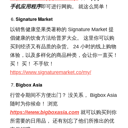
手机应用程序
即可进行网购。 就这么简单！
Signature Market
以销售健康坚果类著称的 Signature Market 提
倡健康的饮食方法给普罗大众。 这里你可以购
买到经济又有品质的杂货。 24 小时的线上购物
体验，以及多样化的商品种类，会让你一直买！
买！ 买！ 不手软！
https://www.signaturemarket.co/my/
Bigbox Asia
行管令期间不方便出门？ 没关系， Bigbox Asia
随时为你候命！ 浏览
https://www.bigboxasia.com
就可以购买到你
所需要的日用品， 还有别忘了他们所推出的优