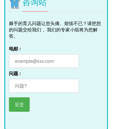
咨询站
棘手的育儿问题让您头痛、烦恼不已？请把您
的问题交给我们， 我们的专家小组将为您解
答。
电邮 :
问题 :