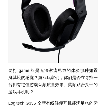
要打 game 终是无法淋漓尽致的体验那种如置
身其境的感觉？游戏玩家们，你们是否在寻找一
台拥有绝佳游戏音频质量效果、柔顺贴合头部的
游戏耳机呢？
Logitech G335 全新有线轻便耳机能满足您的需