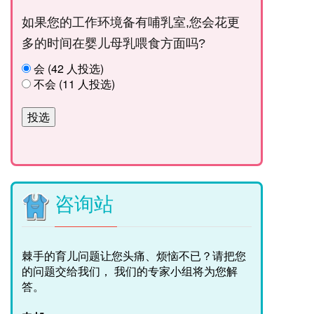
如果您的工作环境备有哺乳室,您会花更
多的时间在婴儿母乳喂食方面吗?
会 (42 人投选)
不会 (11 人投选)
咨询站
棘手的育儿问题让您头痛、烦恼不已？请把您
的问题交给我们， 我们的专家小组将为您解
答。