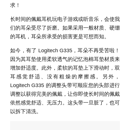
求！
长时间的佩戴耳机玩电子游戏或听音乐，会使我
们的耳朵受尽了折磨。如果采用一般材质、硬绷
的耳机，耳朵所承受的损害更是可想而知。
如今，有了 Logitech G335，耳朵不再受苦啦！
因为其耳垫使用柔软透气的记忆泡棉耳垫材质来
增加舒适度。此外，柔软的耳垫上下滑动时，双
耳感觉舒适、没有粗燥的摩擦感。另外，
Logitech G335 的调整头带可顺应您的头部进行
调整以获得完美的佩戴，让你即使长时间的佩戴
依然感觉舒适、无压力。这头带一旦脏了，也可
以拆下清洗。