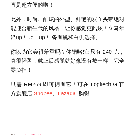
直是超方便的啦！
此外，时尚、酷炫的外型、鲜艳的双面头带绝对
能迎合新生代的风格，让你感觉更酷炫！立马年
轻up！up！up！ 备有黑和白供选择。
你以为它会很笨重吗？你错咯!它只有 240 克，
真很轻盈，戴上后感觉就好像没有戴一样，完全
零负担！
只需 RM269 即可拥有它！可在 Logitech G 官
方旗舰店
Shopee
、
Lazada
购得。