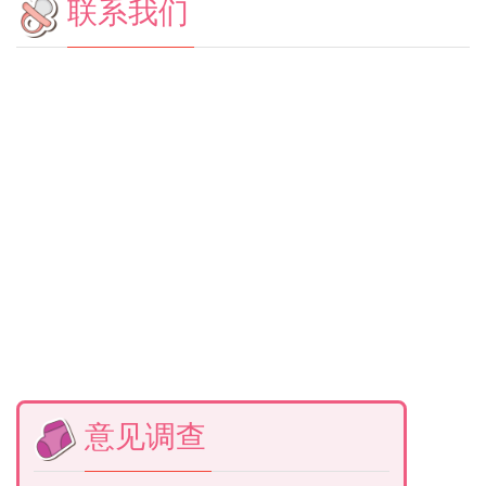
联系我们
意见调查