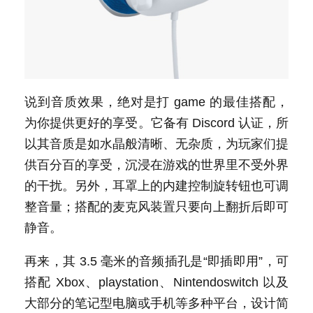
说到音质效果，绝对是打 game 的最佳搭配，
为你提供更好的享受。它备有 Discord 认证，所
以其音质是如水晶般清晰、无杂质，为玩家们提
供百分百的享受，沉浸在游戏的世界里不受外界
的干扰。另外，耳罩上的内建控制旋转钮也可调
整音量；搭配的麦克风装置只要向上翻折后即可
静音。
再来，其 3.5 毫米的音频插孔是“即插即用”，可
搭配 Xbox、playstation、Nintendoswitch 以及
大部分的笔记型电脑或手机等多种平台，设计简