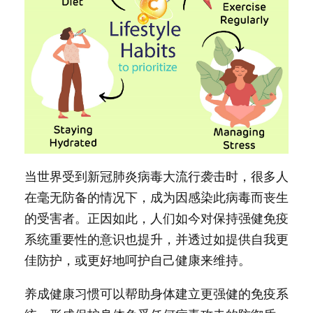
当世界受到新冠肺炎病毒大流行袭击时，很多人
在毫无防备的情况下，成为因感染此病毒而丧生
的受害者。正因如此，人们如今对保持强健免疫
系统重要性的意识也提升，并透过如提供自我更
佳防护，或更好地呵护自己健康来维持。
养成健康习惯可以帮助身体建立更强健的免疫系