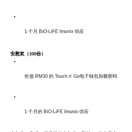
1 个月 BiO-LiFE Imunix 供应
安慰奖（100份）
价值 RM30 的 Touch n' Go电子钱包加额密码
1 个月的 BiO-LiFE Imunix 供应