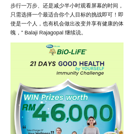
步行一万步、还是减少半小时观看屏幕的时间，
只需选择一个最适合你个人目标的挑战即可！即
使是一个人，也有机会做出改变并享有健康的体
魄，” Balaji Rajagopal 继续说。