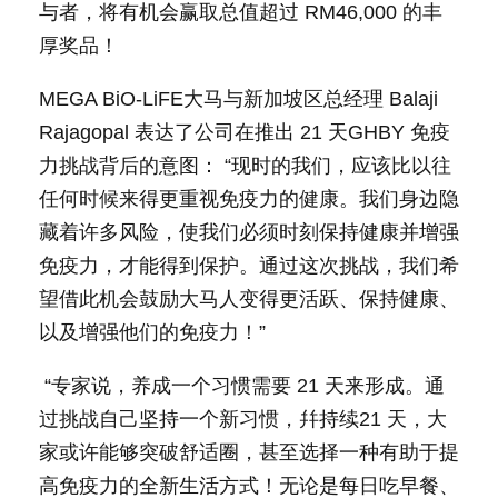
与者，将有机会赢取总值超过 RM46,000 的丰
厚奖品！
MEGA BiO-LiFE大马与新加坡区总经理 Balaji
Rajagopal 表达了公司在推出 21 天GHBY 免疫
力挑战背后的意图： “现时的我们，应该比以往
任何时候来得更重视免疫力的健康。我们身边隐
藏着许多风险，使我们必须时刻保持健康并增强
免疫力，才能得到保护。通过这次挑战，我们希
望借此机会鼓励大马人变得更活跃、保持健康、
以及增强他们的免疫力！”
“专家说，养成一个习惯需要 21 天来形成。通
过挑战自己坚持一个新习惯，幷持续21 天，大
家或许能够突破舒适圈，甚至选择一种有助于提
高免疫力的全新生活方式！无论是每日吃早餐、