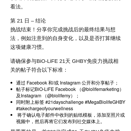
看法。
第 21 日 – 结论
挑战结束！分享你完成挑战后的最终结果与想
法，例如注意到的自身变化，以及是否打算继续
这项健康习惯。
请确保参与BiO-LiFE 21天 GHBY免疫力挑战相
关的帖子符合以下标准：
通过 Facebook 和/或 Instagram 公开和分享帖子；
帖子标记BiO-LiFE Facebook （@biolifemarketing）
及Instagram （@biolifemy）；
同时附上标签 #21dayschallenge #MegaBiolifeGHBY
#takechargeofyourwellness
将于确认电子邮件中收到的贴纸模板，添加至照片或
视频中，然后再将它们发布到社交媒体上。