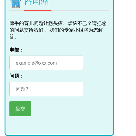
咨询站
棘手的育儿问题让您头痛、烦恼不已？请把您
的问题交给我们， 我们的专家小组将为您解
答。
电邮 :
问题 :