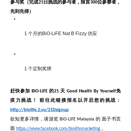
参与奖（完成21日挑战的参与者，限首300位参赛者，
先到先得）
1 个月的BiO-LiFE Nat B Fizzy 供应
1 个定制奖牌
赶快参加 BiO-LiFE 的21 天 Good Health By Yourself免
疫力挑战！ 前往此链接报名以开启您的挑战：
http://biolife.2.vu/21Dsignup
欲知更多详情，请游览 BiO-LiFE Malaysia 的 面子书页
面 
https://www.facebook.com/biolifemarketing
 。