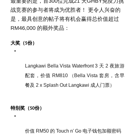
最重要的是，首300位完成21 天GHBY免疫力挑
战竞赛的参与者将成为优胜者！ 更令人兴奋的
是，最具创意的帖子将有机会赢得总价值超过
RM46,000 的额外奖品：
大奖（5份）
Langkawi Bella Vista Waterfront 3 天 2 夜旅游
配套，价值 RM810 （Bella Vista 套房，含早
餐及 2 x Splash Out Langkawi 成人门票）
特别奖（50份）
价值 RM50 的 Touch n' Go 电子钱包加额密码