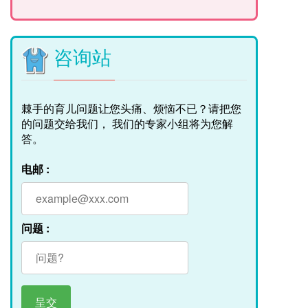
咨询站
棘手的育儿问题让您头痛、烦恼不已？请把您
的问题交给我们， 我们的专家小组将为您解
答。
电邮 :
问题 :