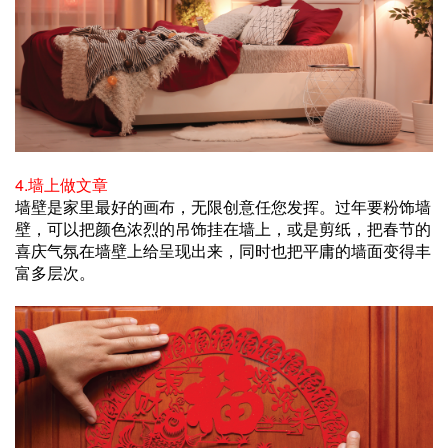
4.墙上做文章
墙壁是家里最好的画布，无限创意任您发挥。过年要粉饰墙
壁，可以把颜色浓烈的吊饰挂在墙上，或是剪纸，把春节的
喜庆气氛在墙壁上给呈现出来，同时也把平庸的墙面变得丰
富多层次。