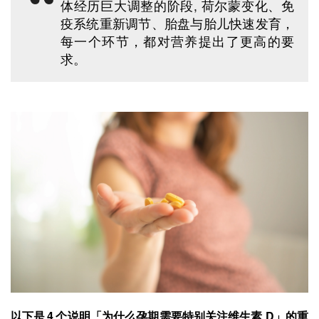
体经历巨大调整的阶段, 荷尔蒙变化、免
疫系统重新调节、胎盘与胎儿快速发育，
每一个环节，都对营养提出了更高的要
求。
以下是 4 个说明「为什么孕期需要特别关注维生素 D」的重