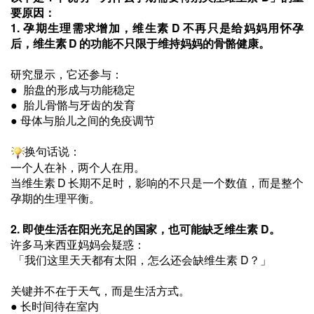
要原因：
1.
孕期生理需求增加，维生素 D 不再只是给妈妈用怀孕
后，维生素 D 的功能不只限于维持妈妈的骨骼健康。
研究显示，它还参与：
●
胎盘的形成与功能稳定
●
胎儿骨骼与牙齿的发育
●
母体与胎儿之间的免疫调节
换句话说：
一个人在补，两个人在用。
当维生素 D 长期不足时，影响的不只是一个数值，而是整个
孕期的生理平衡。
2.
即使生活在阳光充足的国家，也可能缺乏维生素 D。
许多马来西亚妈妈会疑惑：
「我们这里天天都有太阳，怎么还会缺维生素 D？」
关键并不在于天气，而是生活方式。
●
长时间待在室内