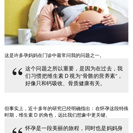
这是许多孕妈妈在门诊中最常问我的问题之一。
这个问题之所以重要，是因为在过去，我
们习惯把维生素 D 视为“骨骼的营养素”，
好像只和钙吸收、骨质健康有关。
但事实上，近十多年的研究已经明确指出：在怀孕这段特殊
时期，维生素 D 的角色，远比我们想象中更关键。
怀孕是一段美丽的旅程，同时也是妈妈身