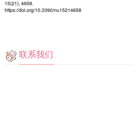
15(21), 4658.
https://doi.org/10.3390/nu15214658
联系我们