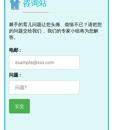
咨询站
棘手的育儿问题让您头痛、烦恼不已？请把您
的问题交给我们， 我们的专家小组将为您解
答。
电邮 :
问题 :