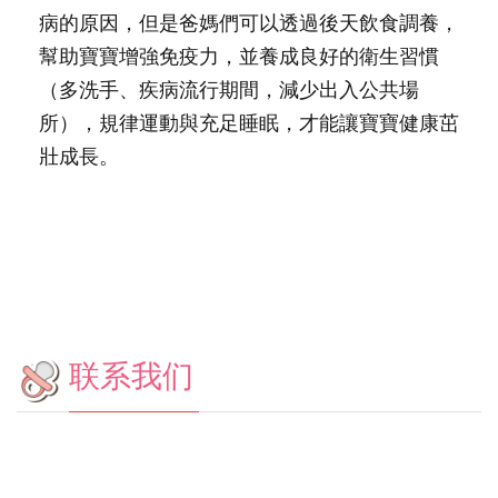
病的原因，但是爸媽們可以透過後天飲食調養，
幫助寶寶增強免疫力，並養成良好的衛生習慣
（多洗手、疾病流行期間，減少出入公共場
所），規律運動與充足睡眠，才能讓寶寶健康茁
壯成長。
联系我们