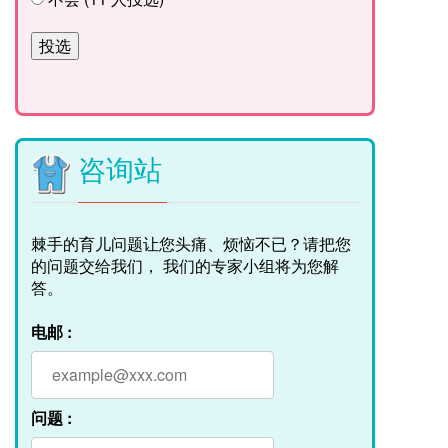
咨询站
棘手的育儿问题让您头痛、烦恼不已？请把您
的问题交给我们， 我们的专家小组将为您解
答。
电邮 :
问题 :