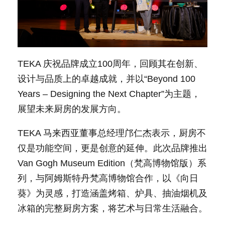
TEKA 庆祝品牌成立100周年，回顾其在创新、
设计与品质上的卓越成就，并以“Beyond 100
Years – Designing the Next Chapter”为主题，
展望未来厨房的发展方向。
TEKA 马来西亚董事总经理邝仁杰表示，厨房不
仅是功能空间，更是创意的延伸。此次品牌推出
Van Gogh Museum Edition（梵高博物馆版）系
列，与阿姆斯特丹梵高博物馆合作，以《向日
葵》为灵感，打造涵盖烤箱、炉具、抽油烟机及
冰箱的完整厨房方案，将艺术与日常生活融合。