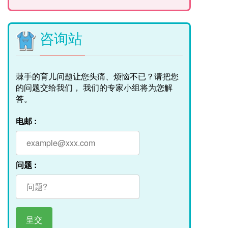
咨询站
棘手的育儿问题让您头痛、烦恼不已？请把您
的问题交给我们， 我们的专家小组将为您解
答。
电邮 :
问题 :