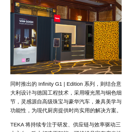
同时推出的 Infinity G1 | Edition 系列，则结合意
大利设计与德国工程技术，采用哑光黑与铜色细
节，灵感源自高级珠宝与豪华汽车，兼具美学与
功能性，为现代厨房提供时尚实用的解决方案。
TEKA 将持续专注于研发、供应链与效率驱动三