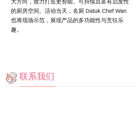
大方向，致力打造更智能、可持续且富有启发性
的厨房空间。活动当天，名厨 Datuk Chef Wan
也将现场示范，展现产品的多功能性与烹饪乐
趣。
联系我们