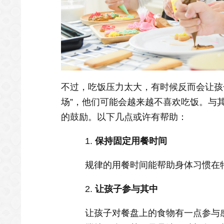
不过，吃饭压力太大，有时候反而会让孩
场”，他们可能会越来越不喜欢吃饭。与
的鼓励。以下几点或许有帮助：
1.
保持固定用餐时间
规律的用餐时间能帮助身体习惯在
2.
让孩子参与其中
让孩子对餐盘上的食物有一点参与