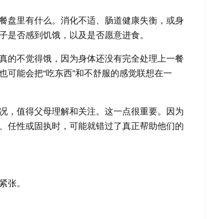
餐盘里有什么。消化不适、肠道健康失衡，或身
子是否感到饥饿，以及是否愿意进食。
真的不觉得饿，因为身体还没有完全处理上一餐
也可能会把“吃东西”和不舒服的感觉联想在一
况，值得父母理解和关注。这一点很重要。因为
、任性或固执时，可能就错过了真正帮助他们的
紧张。