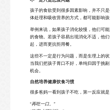
孩子的食欲受到很多因素影响，并不只是
体处理和吸收营养的方式，都可能影响孩
举例来说，如果孩子消化较慢，他们可能
的食物。若孩子容易出现消化不适，他们
起，进而更抗拒用餐。
这些不一定是行为问题，而是生理上的状
当我们把孩子胃口不好，单纯归因于挑剔
机会。
自然培养健康饮食习惯
很多爸妈一看到孩子不吃，第一反应就是
“
再吃一口。”