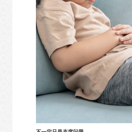
不一定只是态度问题