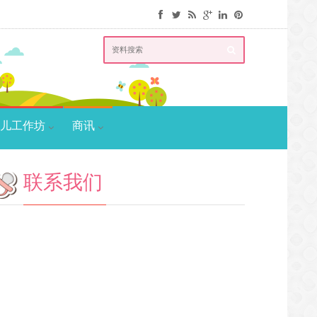
儿工作坊
商讯
联系我们