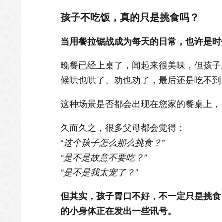
孩子不吃饭，真的只是挑食吗？
当用餐拉锯战成为每天的日常，也许是时
晚餐已经上桌了，闻起来很美味，但孩子
候哄也哄了、劝也劝了，最后还是吃不到
这种场景是否都会出现在您家的餐桌上，
久而久之，很多父母都会觉得：
“
这个孩子怎么那么挑食？”
“是不是故意不要吃？”
“是不是我太宠了？”
但其实，孩子胃口不好，不一定只是挑食
的小身体正在发出一些讯号。