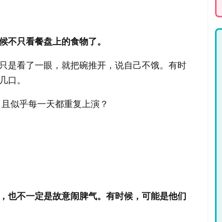
候不只看餐盘上的食物了。
只是看了一眼，就把碗推开，说自己不饿。有时
几口。
 且似乎每一天都重复上演？
，也不一定是故意闹脾气。有时候，可能是他们