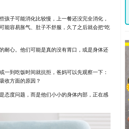
些孩子可能消化比较慢，上一餐还没完全消化，
可能容易胀气、肚子不舒服，久了之后就会把“吃
的耐心。他们可能是真的没有胃口，或是身体还
或一到吃饭时间就抗拒，爸妈可以先观察一下：
吸收方面的原因？
是态度问题，而是他们小小的身体内部，正在感