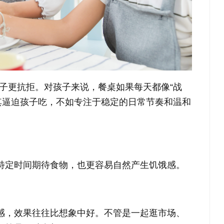
子更抗拒。对孩子来说，餐桌如果每天都像“战
其逼迫孩子吃，不如专注于稳定的日常节奏和温和
特定时间期待食物，也更容易自然产生饥饿感。
感，效果往往比想象中好。不管是一起逛市场、