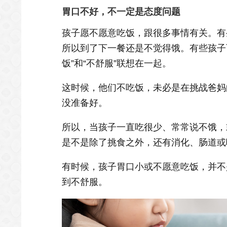
胃口不好，不一定是态度问题
孩子愿不愿意吃饭，跟很多事情有关。有
所以到了下一餐还是不觉得饿。有些孩子
饭”和“不舒服”联想在一起。
这时候，他们不吃饭，未必是在挑战爸妈
没准备好。
所以，当孩子一直吃很少、常常说不饿，
是不是除了挑食之外，还有消化、肠道或
有时候，孩子胃口小或不愿意吃饭，并不
到不舒服。