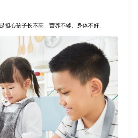
是担心孩子长不高、营养不够、身体不好。