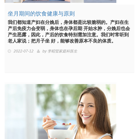
坐月期间的饮食健康与原则
我们都知道产妇在分娩后，身体都是比较脆弱的。产妇在生
产后免疫力会变弱，身体也在孕后期 开始水肿，分娩后也会
产生恶露，因此，产后的饮食特别需加注意。我们时常听到
老人家说；把月子坐 好，能够改善原本不良的体质。
2022-07-12
by
李昭莹家庭科医生