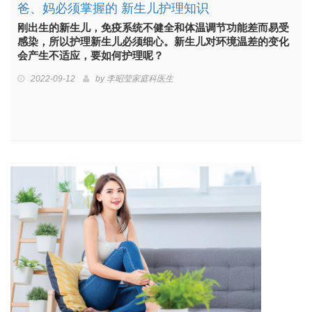
爸、妈必须掌握的 新生儿护理知识
刚出生的新生儿，免疫系统不健全和体温调节功能差而易受
感染，所以护理新生儿必须细心。新生儿对环境温差的变化
会产生不适应，要如何护理呢？
2022-09-12
by
李昭莹家庭科医生