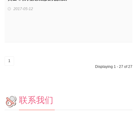
2017-05-12
1
Displaying 1 - 27 of 27
联系我们