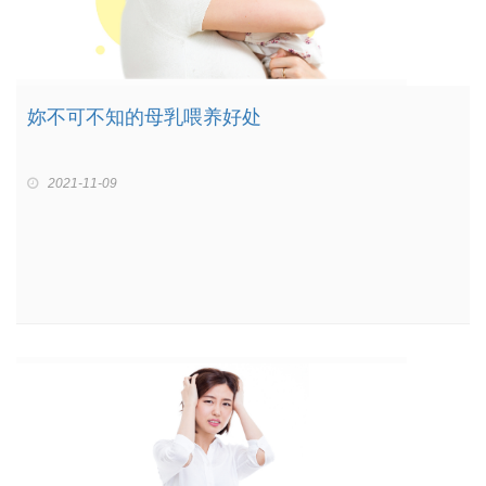
妳不可不知的母乳喂养好处
2021-11-09