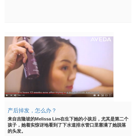
产后掉发，怎么办？
来自吉隆坡的Melissa Lim在生下她的小孩后，尤其是第二个
孩子，她着实惊讶地看到了下水道排水管口里塞满了她脱落
的头发。