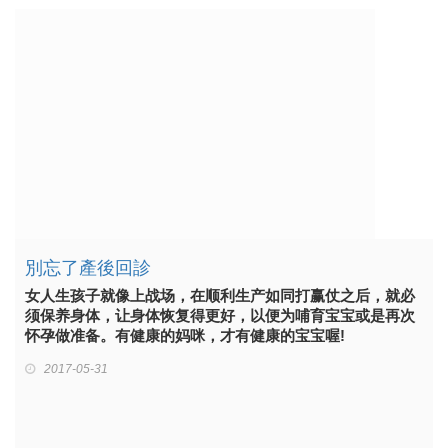
別忘了產後回診
女人生孩子就像上战场，在顺利生产如同打赢仗之后，就必
须保养身体，让身体恢复得更好，以便为哺育宝宝或是再次
怀孕做准备。有健康的妈咪，才有健康的宝宝喔!
2017-05-31