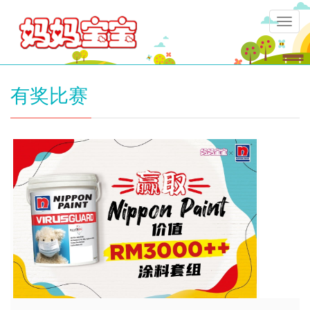
Togg
navig
有奖比赛