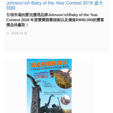
Johnson’s® Baby of the Year Contest 2018 盛大
回歸
引領市場的嬰兒護理品牌Johnson’s®Baby of the Year
Contest 2018 年度寶寶競賽頭銜以及價值RM80,000的豐富
獎品待赢取！
2018-10-16