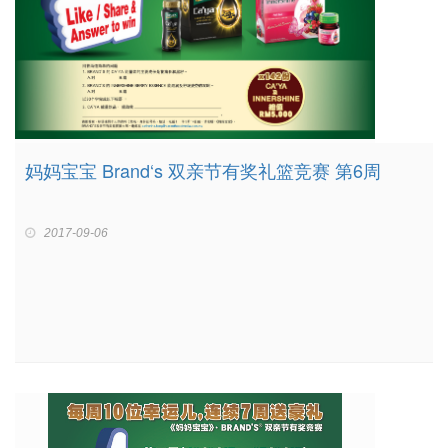
妈妈宝宝 Brand‘s 双亲节有奖礼篮竞赛 第6周
2017-09-06