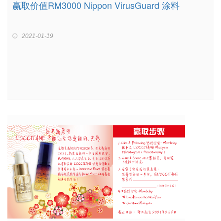
赢取价值RM3000 Nippon VirusGuard 涂料
2021-01-19