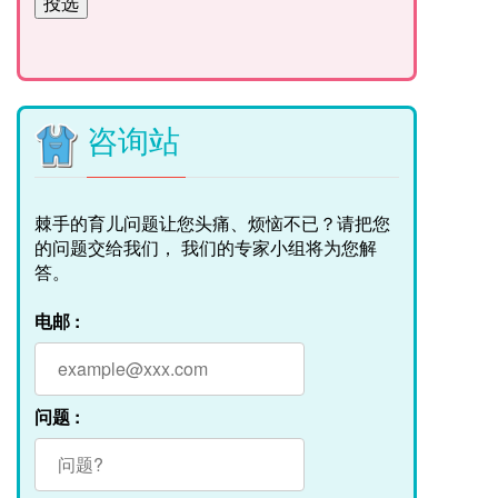
咨询站
棘手的育儿问题让您头痛、烦恼不已？请把您
的问题交给我们， 我们的专家小组将为您解
答。
电邮 :
问题 :