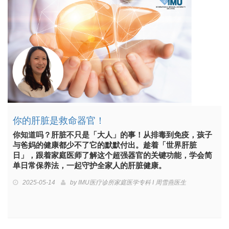
你的肝脏是救命器官！
你知道吗？肝脏不只是「大人」的事！从排毒到免疫，孩子
与爸妈的健康都少不了它的默默付出。趁着「世界肝脏
日」，跟着家庭医师了解这个超强器官的关键功能，学会简
单日常保养法，一起守护全家人的肝脏健康。
2025-05-14
by
IMU医疗诊所家庭医学专科 I 周雪燕医生