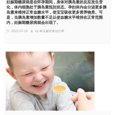
妊娠期糖尿病是在怀孕期间，身体对胰岛素的反应发生变
化，体内细胞处于胰岛素抵抗状态。孕妇体内会分泌更多胰
岛素来维持正常血糖水平，使宝宝吸收更多营养物质。可
是，当胰岛素增加数量不足以使血糖水平维持在正常范围
内，妊娠期糖尿病就会出现了。
2022-07-16
by
林玉敏饮食治疗师