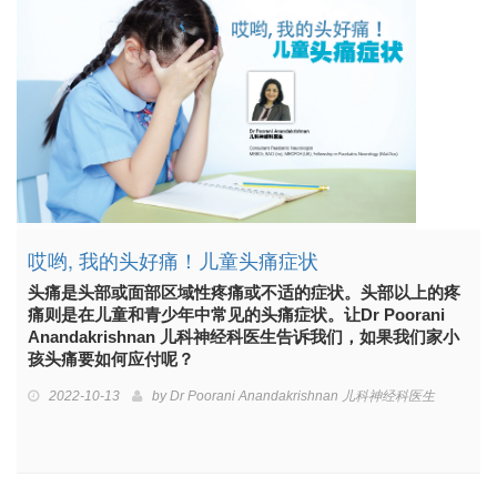
哎哟, 我的头好痛！儿童头痛症状
头痛是头部或面部区域性疼痛或不适的症状。头部以上的疼
痛则是在儿童和青少年中常见的头痛症状。让Dr Poorani
Anandakrishnan 儿科神经科医生告诉我们，如果我们家小
孩头痛要如何应付呢？
2022-10-13
by
Dr Poorani Anandakrishnan 儿科神经科医生