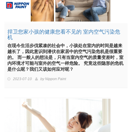
捍卫您家小孩的健康您看不见的 室内空气污染危
机
在现今生活步伐紧凑的社会中，小孩处在室内的时间是越来
越长了，因此意识到潜伏在家居中的空气污染危机是很重要
的。 而一般人的想法是，只有当室内空气的质量变差时，室
内环境才可能与室外的空气一样危险。 究竟这些隐形的危机
是什么呢？我们又该如何应对呢？
2023-07-10
by
Nippon Paint