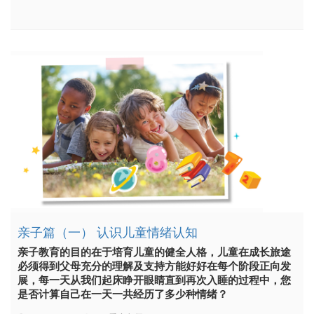
亲子篇（一） 认识儿童情绪认知
亲子教育的目的在于培育儿童的健全人格，儿童在成长旅途
必须得到父母充分的理解及支持方能好好在每个阶段正向发
展，每一天从我们起床睁开眼睛直到再次入睡的过程中，您
是否计算自己在一天一共经历了多少种情绪？