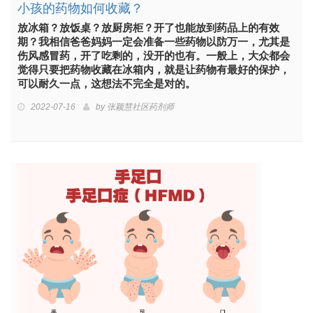
小孩的药物如何收藏？
放冰箱？放饭桌？放厨房柜？开了也能放到药品上的有效
期？我相信爸爸妈妈一定会准备一些药物以防万一，尤其是
伤风感冒药，开了吃剩的，没开的也有。一般上，大众都会
觉得只要把药物收藏在冰箱内，就是让药物有最好的保护，
可以耐久一点，这想法不完全是对的。
2022-07-16
by
张颖慧社区药剂师