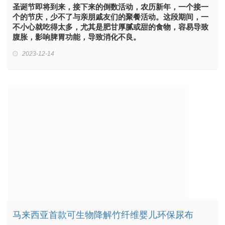
圣诞节即将到来，接下来的倒数活动，农历新年，一个接一
个的节庆，少不了与亲朋戚友们的聚餐活动。这段期间，一
不小心就吃得太多，尤其是肥甘厚腻或甜的食物，容易导致
腹胀，影响脾胃功能，导致消化不良。
2023-12-14
马来西亚首款可生物降解竹纤维婴儿环保尿布