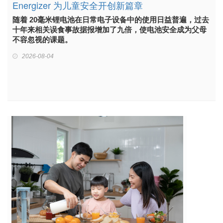
Energizer 为儿童安全开创新篇章
随着 20毫米锂电池在日常电子设备中的使用日益普遍，过去
十年来相关误食事故据报增加了九倍，使电池安全成为父母
不容忽视的课题。
2026-08-04