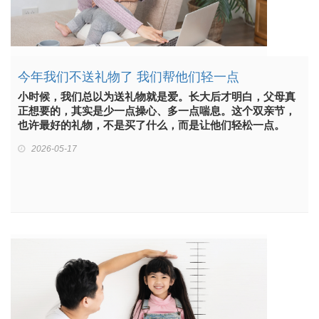
今年我们不送礼物了 我们帮他们轻一点
小时候，我们总以为送礼物就是爱。长大后才明白，父母真
正想要的，其实是少一点操心、多一点喘息。这个双亲节，
也许最好的礼物，不是买了什么，而是让他们轻松一点。
2026-05-17