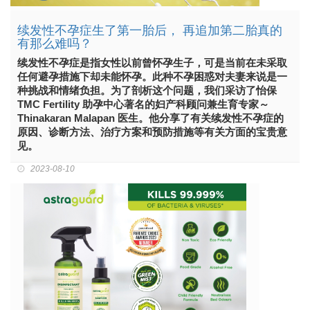
续发性不孕症生了第一胎后， 再追加第二胎真的
有那么难吗？
续发性不孕症是指女性以前曾怀孕生子，可是当前在未采取
任何避孕措施下却未能怀孕。此种不孕困惑对夫妻来说是一
种挑战和情绪负担。为了剖析这个问题，我们采访了怡保
TMC Fertility 助孕中心著名的妇产科顾问兼生育专家～
Thinakaran Malapan 医生。他分享了有关续发性不孕症的
原因、诊断方法、治疗方案和预防措施等有关方面的宝贵意
见。
2023-08-10