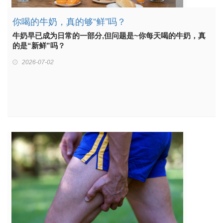
你喝的牛奶，真的够“鲜”吗？
牛奶早已成为日常的一部分,但问题是~你每天喝的牛奶，真
的是“新鲜”吗？
2026-07-02