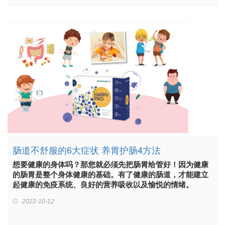
肠道不舒服的6大症状 养胃护肠4方法
想要健康的身体吗？那您就必须先把肠胃给管好！因为健康
的肠胃是整个身体健康的基础。有了健康的肠道，才能建立
起健康的免疫系统、良好的营养吸收以及愉悦的情绪。
2022-10-12