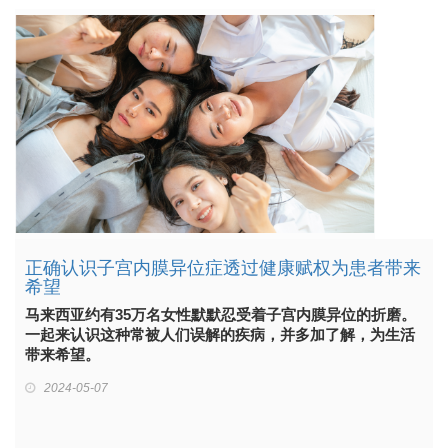
正确认识子宫内膜异位症透过健康赋权为患者带来
希望
马来西亚约有35万名女性默默忍受着子宫内膜异位的折磨。
一起来认识这种常被人们误解的疾病，并多加了解，为生活
带来希望。
2024-05-07