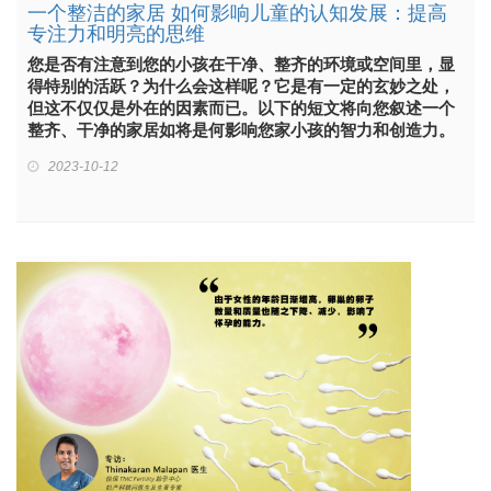
一个整洁的家居 如何影响儿童的认知发展：提高
专注力和明亮的思维
您是否有注意到您的小孩在干净、整齐的环境或空间里，显
得特别的活跃？为什么会这样呢？它是有一定的玄妙之处，
但这不仅仅是外在的因素而已。以下的短文将向您叙述一个
整齐、干净的家居如将是何影响您家小孩的智力和创造力。
2023-10-12