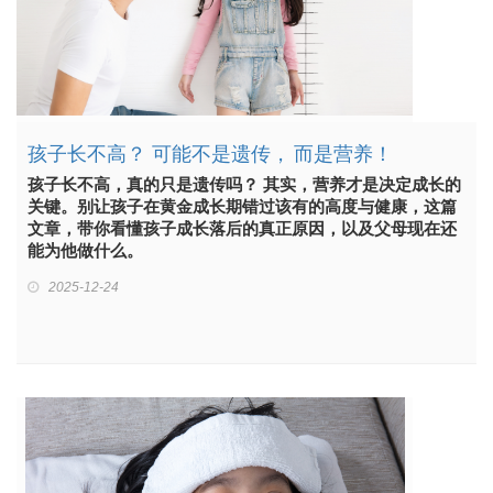
孩子长不高？ 可能不是遗传， 而是营养！
孩子长不高，真的只是遗传吗？ 其实，营养才是决定成长的
关键。别让孩子在黄金成长期错过该有的高度与健康，这篇
文章，带你看懂孩子成长落后的真正原因，以及父母现在还
能为他做什么。
2025-12-24