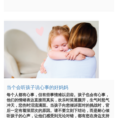
当个会听孩子说心事的好妈妈
每个人都有心事，但有些事情难以启齿。孩子也会有心事，
他们的情绪表达直接而真实，欢乐时笑逐颜开，生气时怒气
冲天，悲伤时泪流满面。当孩子向您倾诉面对的挑战时，背
后一定有着深层次的原因。请不要立刻下结论，而是耐心倾
听孩子的心声，让他们感受到无论对错，都有您在身边支持