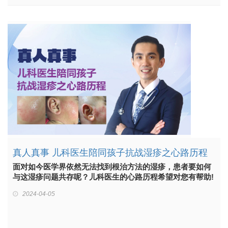
真人真事 儿科医生陪同孩子抗战湿疹之心路历程
面对如今医学界依然无法找到根治方法的湿疹，患者要如何
与这湿疹问题共存呢？儿科医生的心路历程希望对您有帮助!
2024-04-05