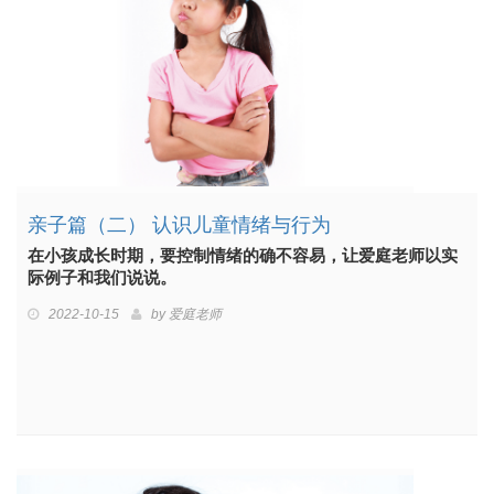
亲子篇（二） 认识儿童情绪与行为
在小孩成长时期，要控制情绪的确不容易，让爱庭老师以实
际例子和我们说说。
2022-10-15
by
爱庭老师