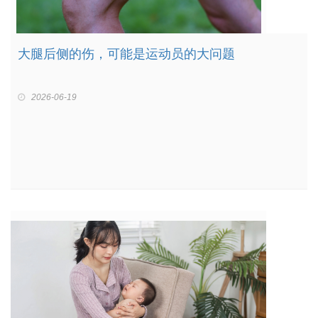
大腿后侧的伤，可能是运动员的大问题
2026-06-19