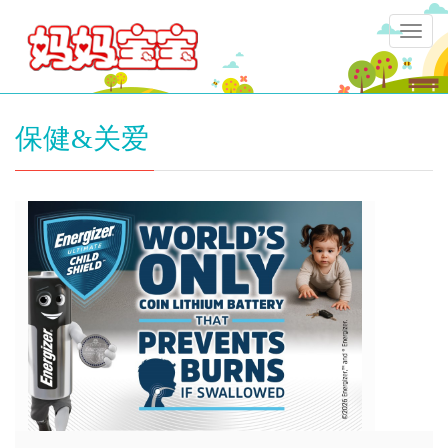
Togg
navig
保健&关爱