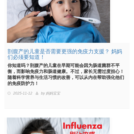
剖腹产的儿童是否需要更强的免疫力支援？ 妈妈
们必须要知道！
你知道吗？剖腹产的儿童在早期可能会因为肠道菌群不平
衡，而影响免疫力和肠道健康。不过，家长无需过度担心！
随着科学营养与生活习惯的改善，可以从内在帮助强化他们
的免疫防护力！
2025-11-12
by
妈妈宝宝