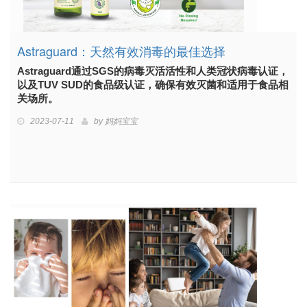
Astraguard：天然有效消毒的最佳选择
Astraguard通过SGS的病毒灭活活性和人类冠状病毒认证，
以及TUV SUD的食品级认证，确保有效灭菌和适用于食品相
关场所。
2023-07-11
by
妈妈宝宝