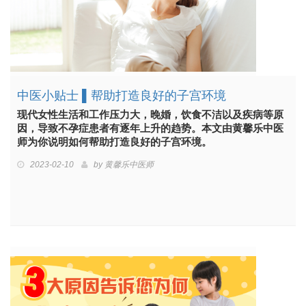
中医小贴士 ▌帮助打造良好的子宫环境
现代女性生活和工作压力大，晚婚，饮食不洁以及疾病等原
因，导致不孕症患者有逐年上升的趋势。本文由黄馨乐中医
师为你说明如何帮助打造良好的子宫环境。
2023-02-10
by
黄馨乐中医师