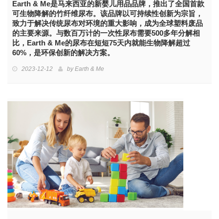
Earth & Me是马来西亚的新婴儿用品品牌，推出了全国首款
可生物降解的竹纤维尿布。该品牌以可持续性创新为宗旨，
致力于解决传统尿布对环境的重大影响，成为全球塑料废品
的主要来源。与数百万计的一次性尿布需要500多年分解相
比，Earth & Me的尿布在短短75天内就能生物降解超过
60%，是环保创新的解决方案。
2023-12-12
by
Earth & Me